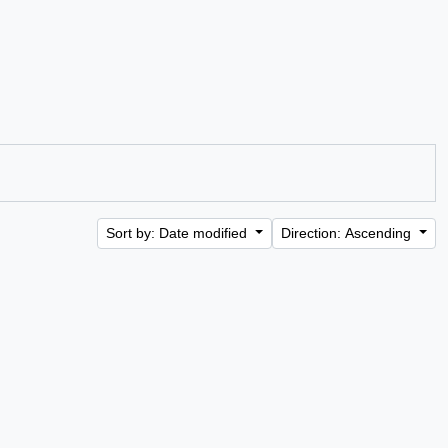
Sort by: Date modified
Direction: Ascending