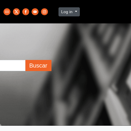
Log in
Buscar