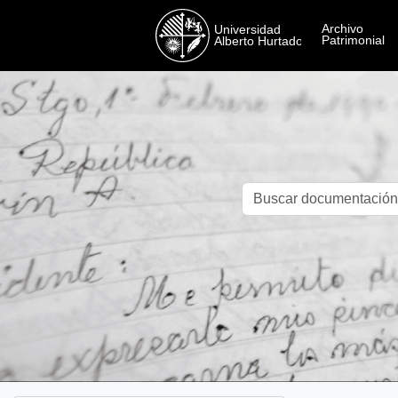
Skip to main content