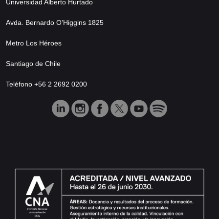
Universidad Alberto Hurtado
Avda. Bernardo O’Higgins 1825
Metro Los Héroes
Santiago de Chile
Teléfono +56 2 2692 0200