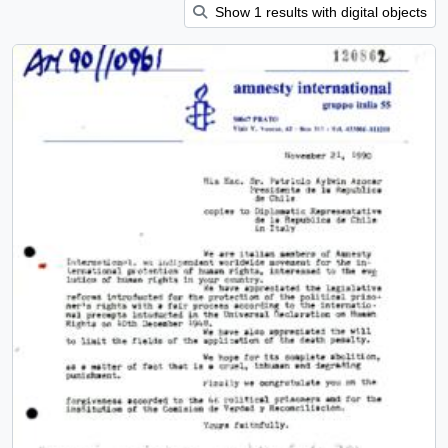
Show 1 results with digital objects