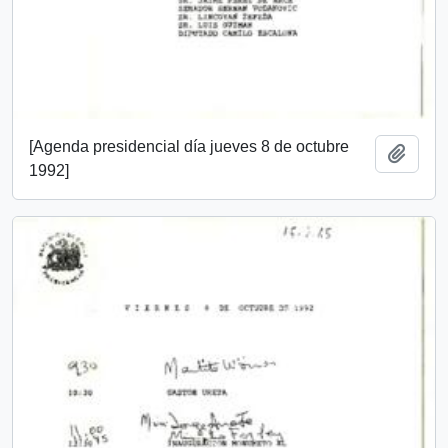
[Agenda presidencial día jueves 8 de octubre
Add t
1992]