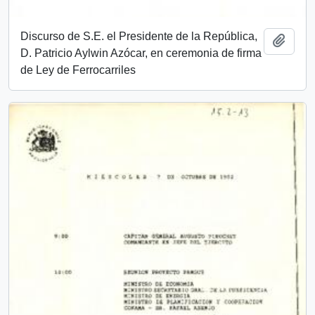
Discurso de S.E. el Presidente de la República,
Add t
D. Patricio Aylwin Azócar, en ceremonia de firma
de Ley de Ferrocarriles