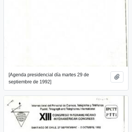
[Agenda presidencial día martes 29 de
Add t
septiembre de 1992]