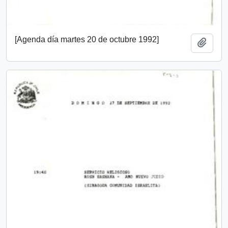
[Agenda día martes 20 de octubre 1992]
Add t