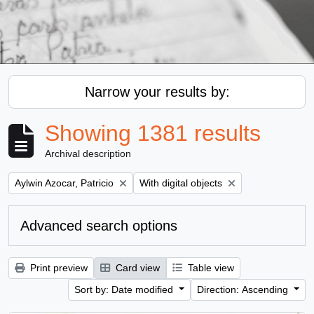
Narrow your results by:
Showing 1381 results
Archival description
Remove filter:
Remove filter:
Aylwin Azocar, Patricio
With digital objects
Advanced search options
Print preview
Card view
Table view
Sort by: Date modified
Direction: Ascending