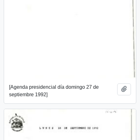
[Agenda presidencial día domingo 27 de
Add t
septiembre 1992]