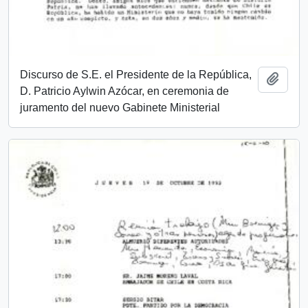
Discurso de S.E. el Presidente de la República,
Add t
D. Patricio Aylwin Azócar, en ceremonia de
juramento del nuevo Gabinete Ministerial