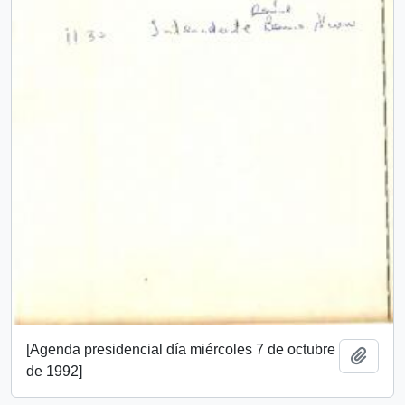
[Agenda presidencial día miércoles 7 de octubre
Add t
de 1992]