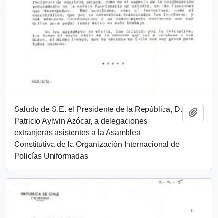
Saludo de S.E. el Presidente de la República, D.
Add t
Patricio Aylwin Azócar, a delegaciones
extranjeras asistentes a la Asamblea
Constitutiva de la Organización Internacional de
Policías Uniformadas