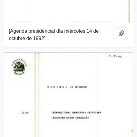
[Agenda presidencial día miércoles 14 de
Add t
octubre de 1992]