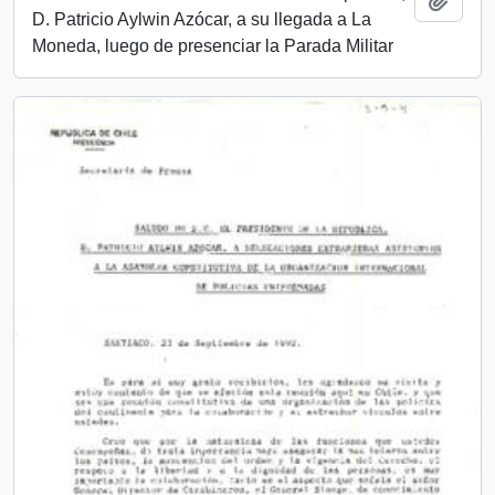
D. Patricio Aylwin Azócar, a su llegada a La
Moneda, luego de presenciar la Parada Militar