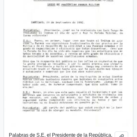
Palabras de S.E. el Presidente de la República,
Add t