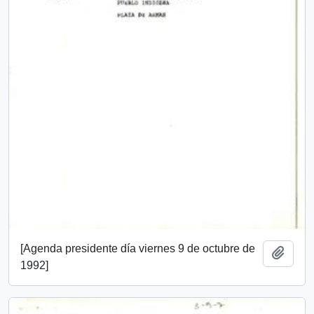
[Agenda presidente día viernes 9 de octubre de
Add t
1992]