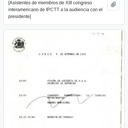
[Asistentes de miembros de XIII congreso
Add t
interamericano de IPCTT a la audiencia con el
presidente]