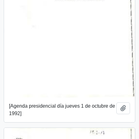
[Agenda presidencial día jueves 1 de octubre de
Add t
1992]