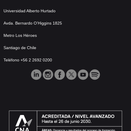
Universidad Alberto Hurtado
Avda. Bernardo O’Higgins 1825
Metro Los Héroes
Santiago de Chile
Teléfono +56 2 2692 0200