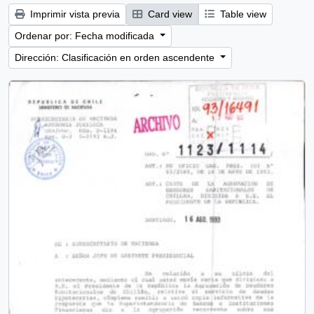
Imprimir vista previa
Card view
Table view
Ordenar por: Fecha modificada
Dirección: Clasificación en orden ascendente