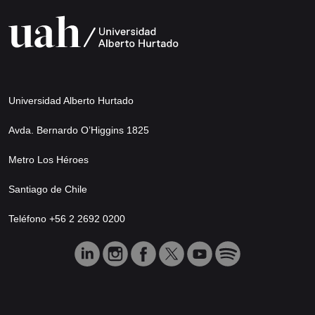
Universidad Alberto Hurtado
Avda. Bernardo O’Higgins 1825
Metro Los Héroes
Santiago de Chile
Teléfono +56 2 2692 0200