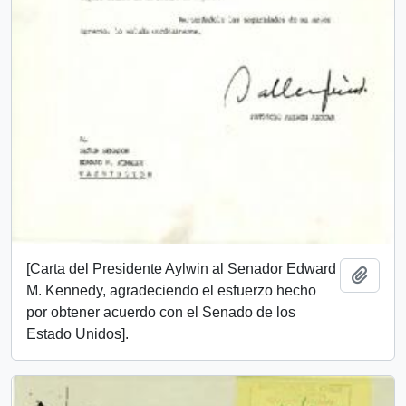
[Carta del Presidente Aylwin al Senador Edward
Añadi
M. Kennedy, agradeciendo el esfuerzo hecho
por obtener acuerdo con el Senado de los
Estado Unidos].