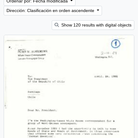
Ordenar por: Fecha modificada
Dirección: Clasificación en orden ascendente
Show 120 results with digital objects