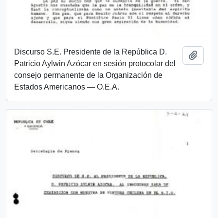
Discurso S.E. Presidente de la República D.
Añadi
Patricio Aylwin Azócar en sesión protocolar del
consejo permanente de la Organización de
Estados Americanos — O.E.A.