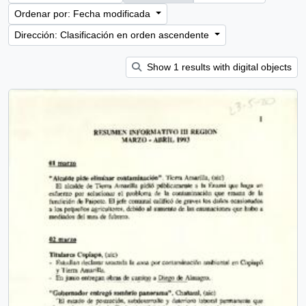
Ordenar por: Fecha modificada
Dirección: Clasificación en orden ascendente
Show 1 results with digital objects