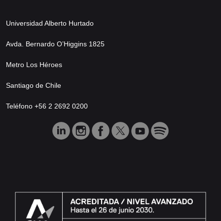
Universidad Alberto Hurtado
Avda. Bernardo O’Higgins 1825
Metro Los Héroes
Santiago de Chile
Teléfono +56 2 2692 0200