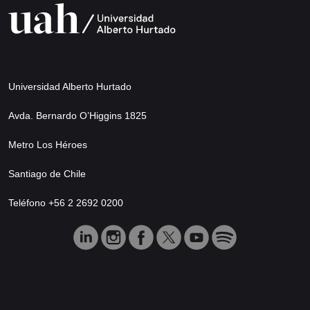
Universidad Alberto Hurtado
Avda. Bernardo O’Higgins 1825
Metro Los Héroes
Santiago de Chile
Teléfono +56 2 2692 0200