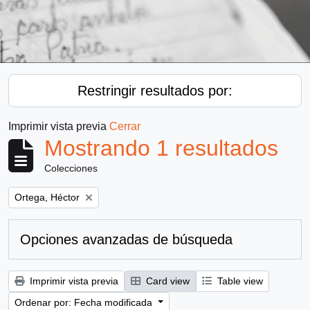
Restringir resultados por:
Imprimir vista previa
Cerrar
Mostrando 1 resultados
Colecciones
Remove filter:
Ortega, Héctor
Opciones avanzadas de búsqueda
Imprimir vista previa
Card view
Table view
Ordenar por: Fecha modificada