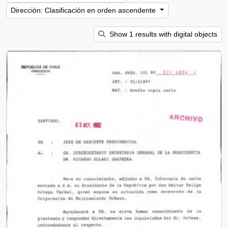
Dirección: Clasificación en orden ascendente
Show 1 results with digital objects