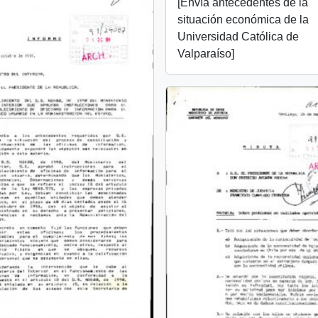
[Envía antecedentes de la
situación económica de la
Universidad Católica de
Valparaíso]