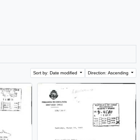
Sort by: Date modified
Direction: Ascending