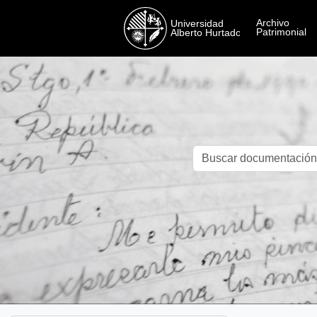
Skip to main content