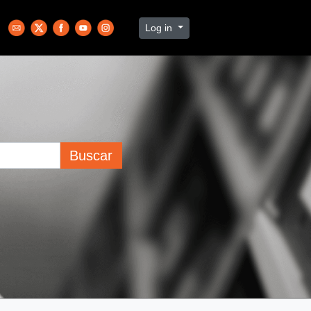
Log in
Buscar