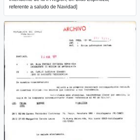
referente a saludo de Navidad]