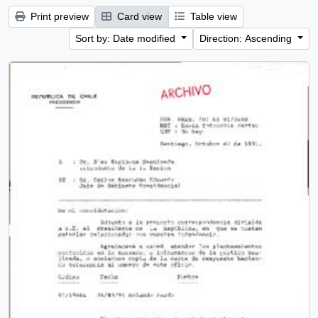
Print preview
Card view
Table view
Sort by: Date modified
Direction: Ascending