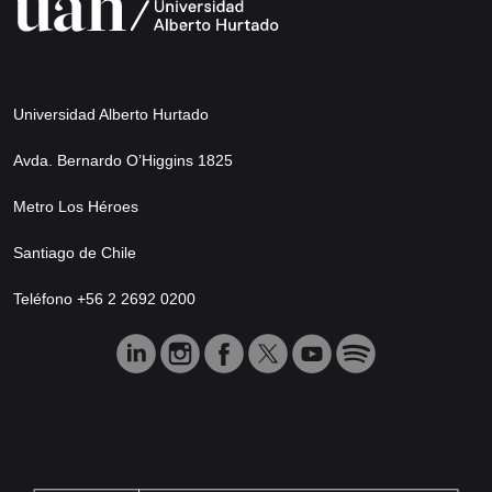
Universidad Alberto Hurtado
Avda. Bernardo O’Higgins 1825
Metro Los Héroes
Santiago de Chile
Teléfono +56 2 2692 0200