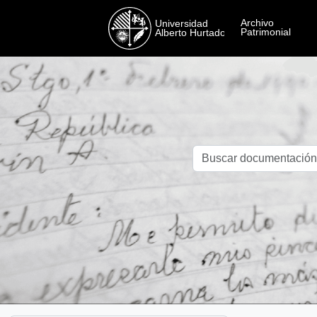
Skip to main content