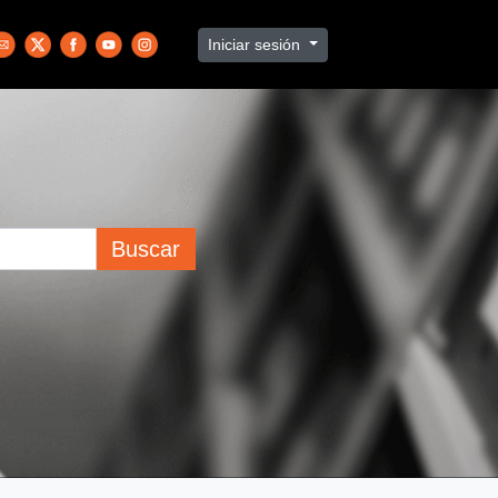
Iniciar sesión
Buscar