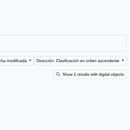
cha modificada
Dirección: Clasificación en orden ascendente
Show 1 results with digital objects