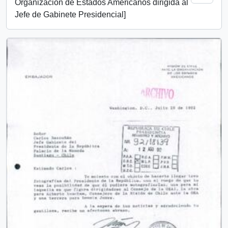
Organización de Estados Americanos dirigida al
Jefe de Gabinete Presidencial]