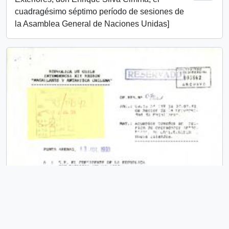
cuadragésimo séptimo período de sesiones de
la Asamblea General de Naciones Unidas]