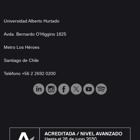
Universidad Alberto Hurtado
Avda. Bernardo O’Higgins 1825
Metro Los Héroes
Santiago de Chile
Teléfono +56 2 2692 0200