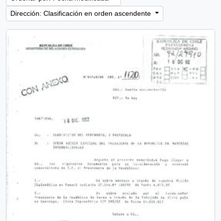
Dirección: Clasificación en orden ascendente