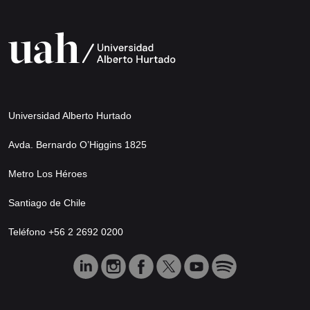
Universidad Alberto Hurtado
Avda. Bernardo O’Higgins 1825
Metro Los Héroes
Santiago de Chile
Teléfono +56 2 2692 0200