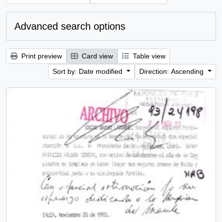
Advanced search options
Print preview
Card view
Table view
Sort by: Date modified
Direction: Ascending