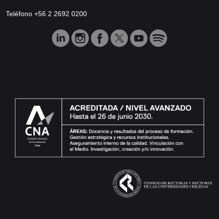
Teléfono +56 2 2692 0200