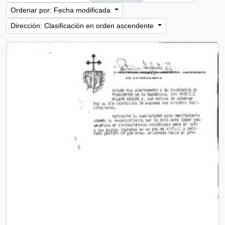
Ordenar por: Fecha modificada
Dirección: Clasificación en orden ascendente