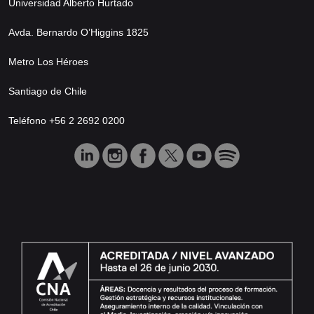
Universidad Alberto Hurtado
Avda. Bernardo O’Higgins 1825
Metro Los Héroes
Santiago de Chile
Teléfono +56 2 2692 0200