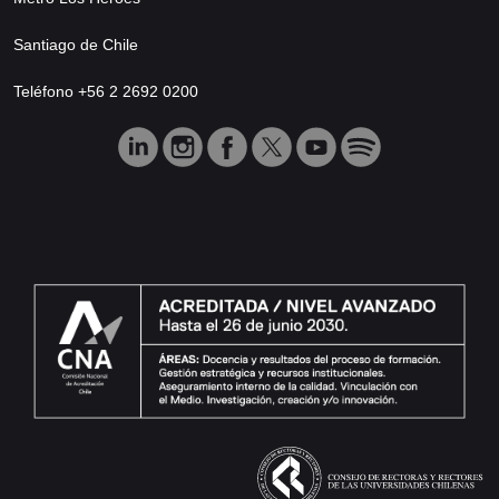
Santiago de Chile
Teléfono +56 2 2692 0200