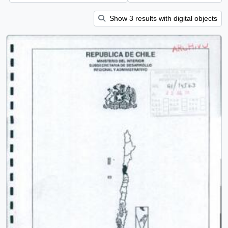
Show 3 results with digital objects