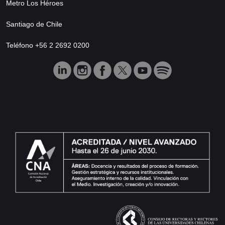
Metro Los Héroes
Santiago de Chile
Teléfono +56 2 2692 0200