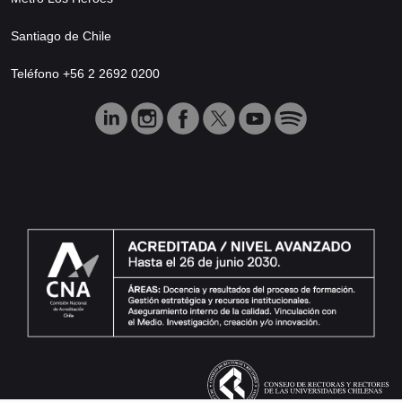
Santiago de Chile
Teléfono +56 2 2692 0200