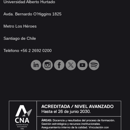
Universidad Alberto Hurtado
Avda. Bernardo O’Higgins 1825
Metro Los Héroes
Santiago de Chile
Teléfono +56 2 2692 0200