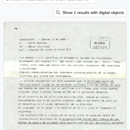
Show 1 results with digital objects