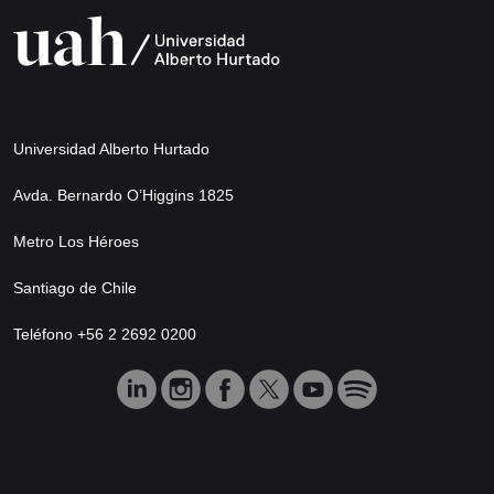
Universidad Alberto Hurtado
Avda. Bernardo O’Higgins 1825
Metro Los Héroes
Santiago de Chile
Teléfono +56 2 2692 0200