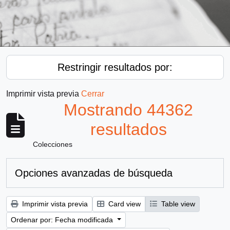
Restringir resultados por:
Imprimir vista previa
Cerrar
Mostrando 44362
resultados
Colecciones
Opciones avanzadas de búsqueda
Imprimir vista previa
Card view
Table view
Ordenar por: Fecha modificada