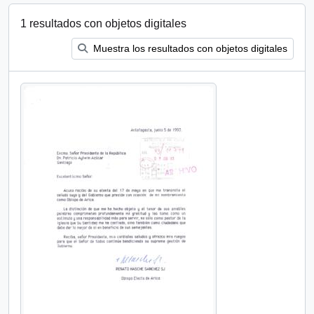
1 resultados con objetos digitales
Muestra los resultados con objetos digitales