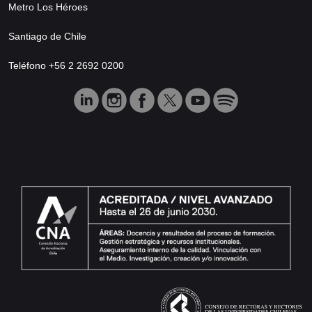
Metro Los Héroes
Santiago de Chile
Teléfono +56 2 2692 0200