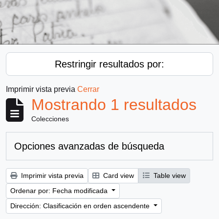
Restringir resultados por:
Imprimir vista previa
Cerrar
Mostrando 1 resultados
Colecciones
Opciones avanzadas de búsqueda
Imprimir vista previa
Card view
Table view
Ordenar por: Fecha modificada
Dirección: Clasificación en orden ascendente