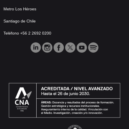
Metro Los Héroes
Santiago de Chile
Teléfono +56 2 2692 0200