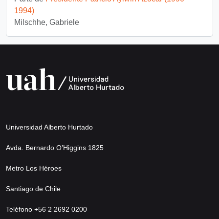
1994)
Milschhe, Gabriele
Universidad Alberto Hurtado
Avda. Bernardo O’Higgins 1825
Metro Los Héroes
Santiago de Chile
Teléfono +56 2 2692 0200