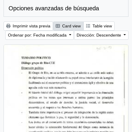
Opciones avanzadas de búsqueda
Imprimir vista previa
Card view
Table view
Ordenar por: Fecha modificada
Dirección: Descendente