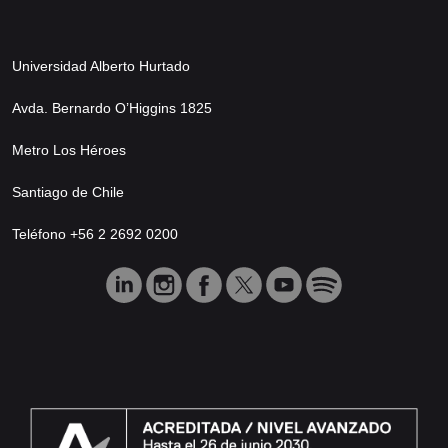
Universidad Alberto Hurtado
Avda. Bernardo O’Higgins 1825
Metro Los Héroes
Santiago de Chile
Teléfono +56 2 2692 0200