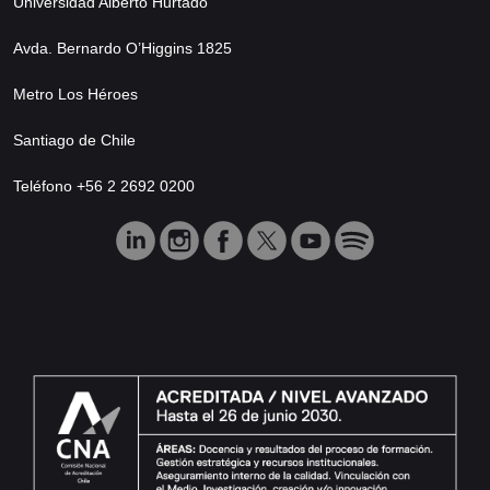
Universidad Alberto Hurtado
Avda. Bernardo O’Higgins 1825
Metro Los Héroes
Santiago de Chile
Teléfono +56 2 2692 0200