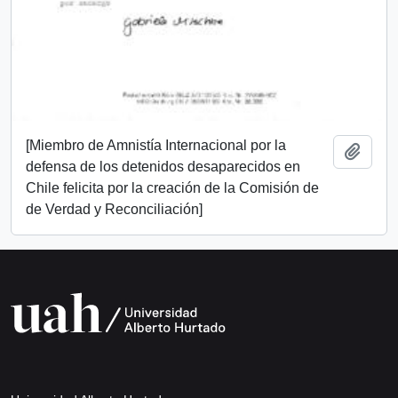
[Miembro de Amnistía Internacional por la
Añadi
defensa de los detenidos desaparecidos en
Chile felicita por la creación de la Comisión de
de Verdad y Reconciliación]