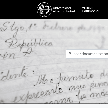
Skip to main content