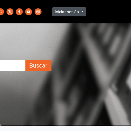
Iniciar sesión
Buscar