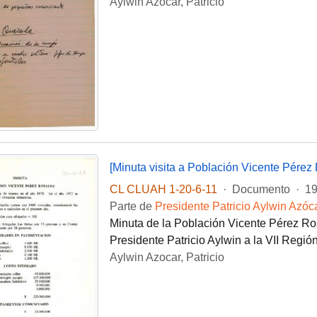
Aylwin Azocar, Patricio
[Minuta visita a Población Vicente Pérez
CL CLUAH 1-20-6-11
·
Documento
·
19
Parte de
Presidente Patricio Aylwin Azóc
Minuta de la Población Vicente Pérez Rosa
Presidente Patricio Aylwin a la VII Región
Aylwin Azocar, Patricio