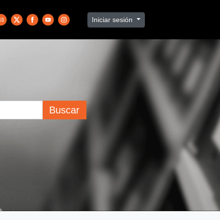
Iniciar sesión
Buscar