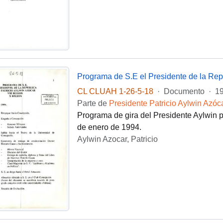
CL CLUAH 1-26-5-18
·
Documento
·
19
Parte de
Presidente Patricio Aylwin Azóc
Programa de gira del Presidente Aylwin po
de enero de 1994.
Aylwin Azocar, Patricio