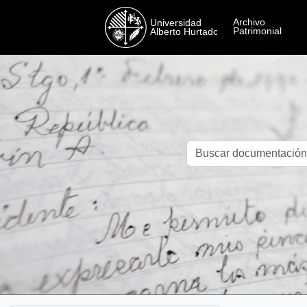
Skip to main content