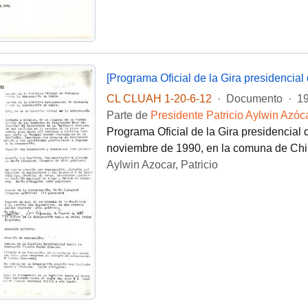
[Programa Oficial de la Gira presidencial 
CL CLUAH 1-20-6-12
·
Documento
·
19
Parte de
Presidente Patricio Aylwin Azóc
Programa Oficial de la Gira presidencial d
noviembre de 1990, en la comuna de Chil
Aylwin Azocar, Patricio