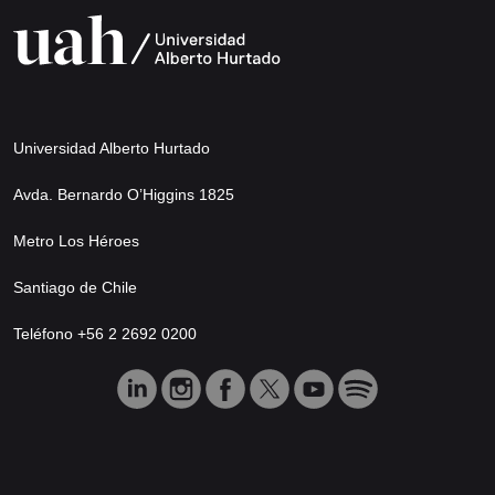
Universidad Alberto Hurtado
Avda. Bernardo O’Higgins 1825
Metro Los Héroes
Santiago de Chile
Teléfono +56 2 2692 0200