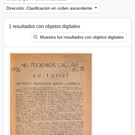
Dirección: Clasificación en orden ascendente
1 resultados con objetos digitales
Muestra los resultados con objetos digitales