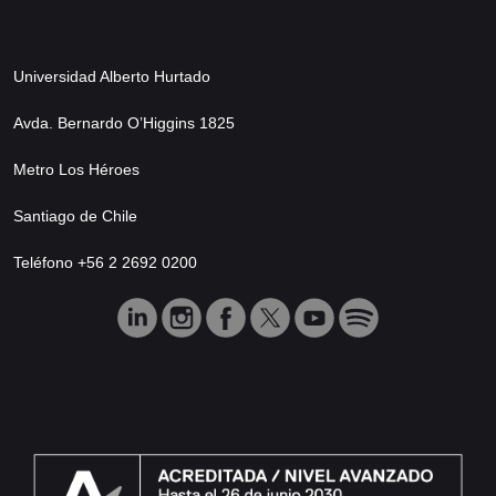
Universidad Alberto Hurtado
Avda. Bernardo O’Higgins 1825
Metro Los Héroes
Santiago de Chile
Teléfono +56 2 2692 0200