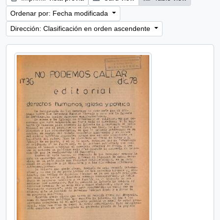
Ordenar por: Fecha modificada
Dirección: Clasificación en orden ascendente