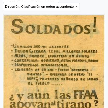
Dirección: Clasificación en orden ascendente