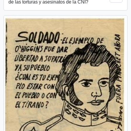
de las torturas y asesinatos de la CNI?