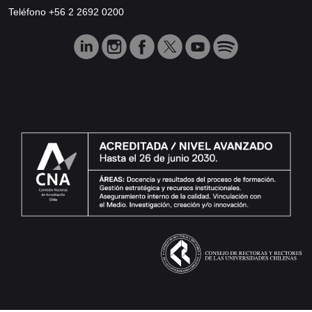
Teléfono +56 2 2692 0200