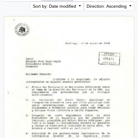
Sort by: Date modified
Direction: Ascending