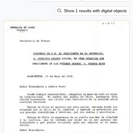
Show 1 results with digital objects