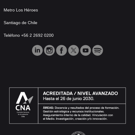
Metro Los Héroes
Santiago de Chile
Teléfono +56 2 2692 0200