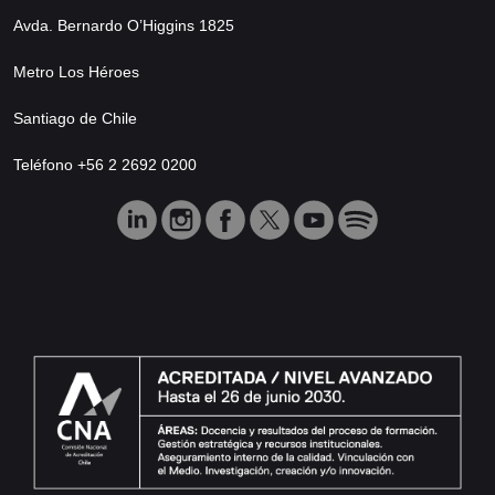
Avda. Bernardo O’Higgins 1825
Metro Los Héroes
Santiago de Chile
Teléfono +56 2 2692 0200