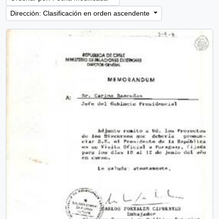
Dirección: Clasificación en orden ascendente