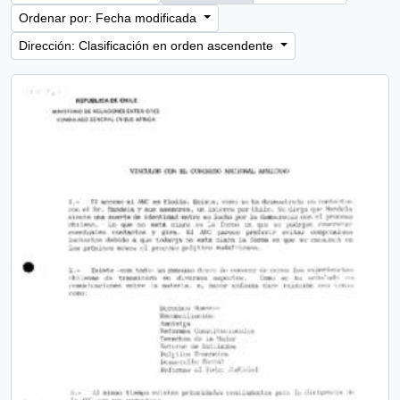
Ordenar por: Fecha modificada
Dirección: Clasificación en orden ascendente