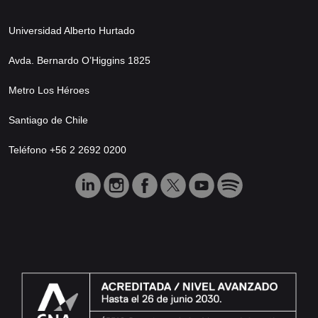
Universidad Alberto Hurtado
Avda. Bernardo O’Higgins 1825
Metro Los Héroes
Santiago de Chile
Teléfono +56 2 2692 0200