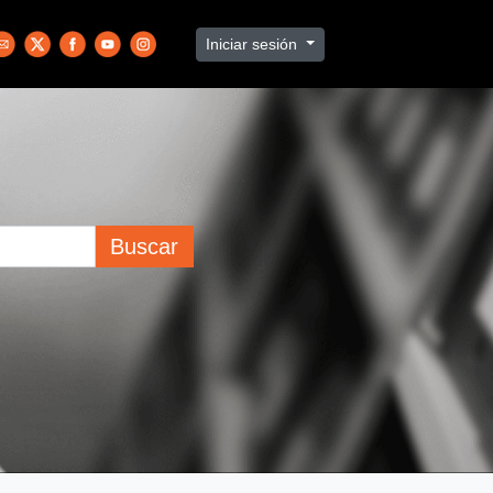
Iniciar sesión
Buscar