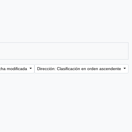
cha modificada
Dirección: Clasificación en orden ascendente