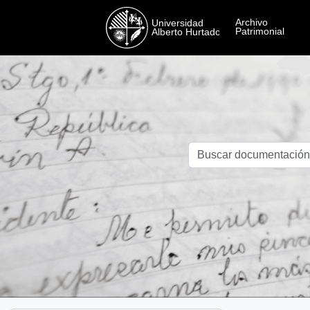
Skip to main content