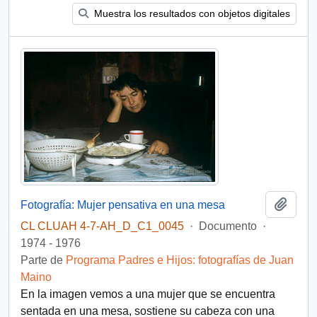
Muestra los resultados con objetos digitales
Añadi
Fotografía: Mujer pensativa en una mesa
CL CLUAH 4-7-AH_D_C1_0045
·
Documento
·
1974 - 1976
Parte de
Programa Padres e Hijos: fotografías de Juan
Maino
En la imagen vemos a una mujer que se encuentra
sentada en una mesa, sostiene su cabeza con una