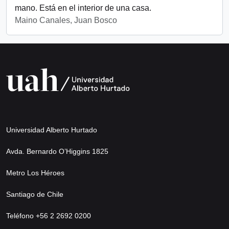
mano. Está en el interior de una casa.
Maino Canales, Juan Bosco
Universidad Alberto Hurtado
Avda. Bernardo O’Higgins 1825
Metro Los Héroes
Santiago de Chile
Teléfono +56 2 2692 0200