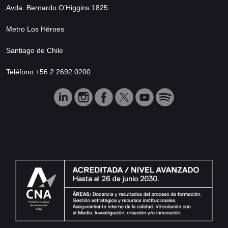
Avda. Bernardo O’Higgins 1825
Metro Los Héroes
Santiago de Chile
Teléfono +56 2 2692 0200