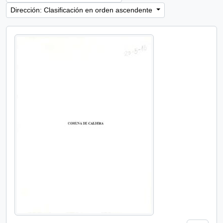
Dirección: Clasificación en orden ascendente