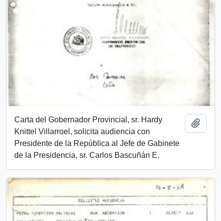
Carta del Gobernador Provincial, sr. Hardy
Añadi
Knittel Villarroel, solicita audiencia con
Presidente de la República al Jefe de Gabinete
de la Presidencia, sr. Carlos Bascuñán E.