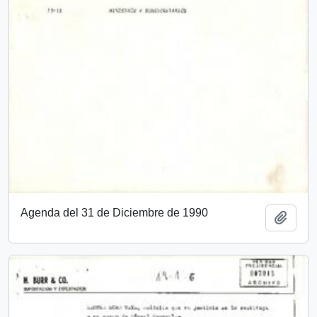
Agenda del 31 de Diciembre de 1990
Añadi