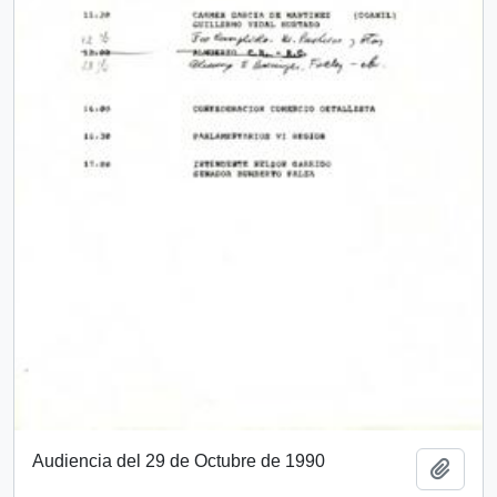
Audiencia del 29 de Octubre de 1990
Añadi