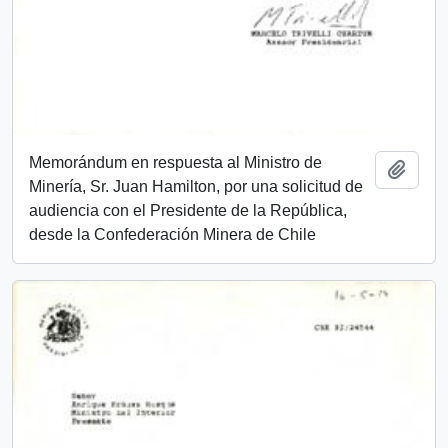
Memorándum en respuesta al Ministro de
Añadi
Minería, Sr. Juan Hamilton, por una solicitud de
audiencia con el Presidente de la República,
desde la Confederación Minera de Chile