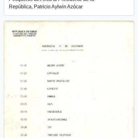
República, Patricio Aylwin Azócar