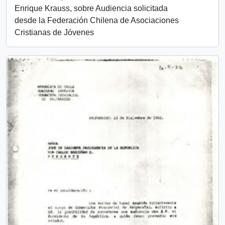
Enrique Krauss, sobre Audiencia solicitada
desde la Federación Chilena de Asociaciones
Cristianas de Jóvenes