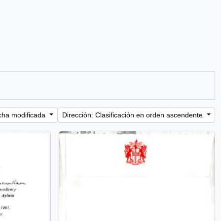
cha modificada
Dirección: Clasificación en orden ascendente