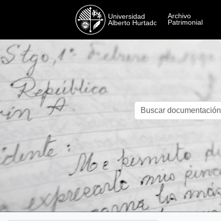
Skip to main content