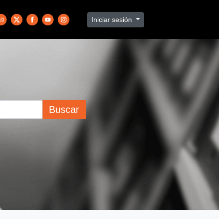
Iniciar sesión
Buscar