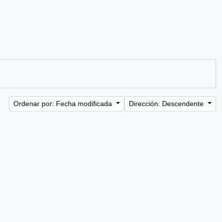
Ordenar por: Fecha modificada
Dirección: Descendente