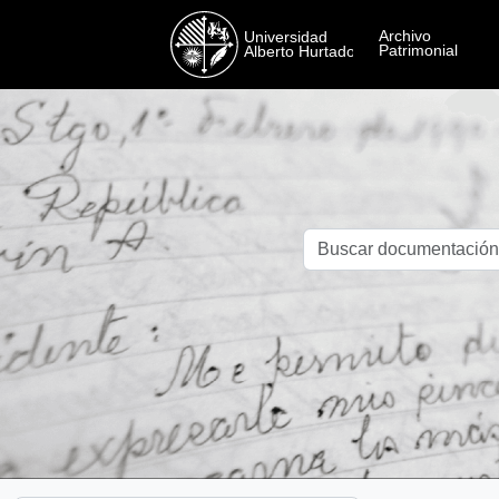
Skip to main content