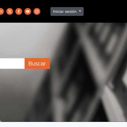
Iniciar sesión
Buscar