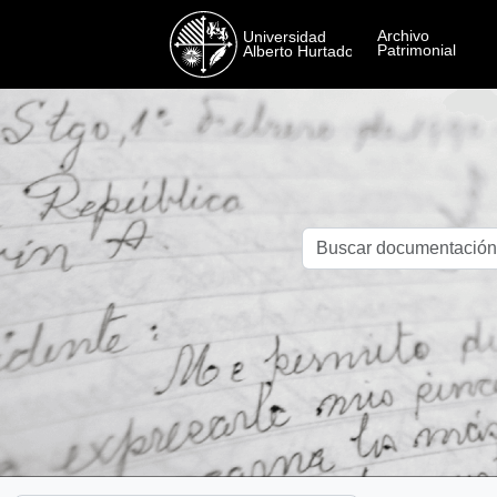
Skip to main content