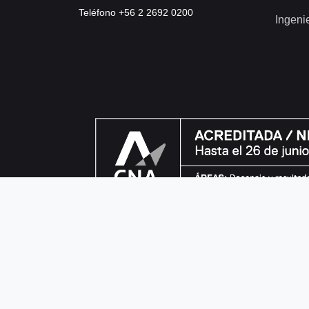
Teléfono +56 2 2692 0200
Ingeni