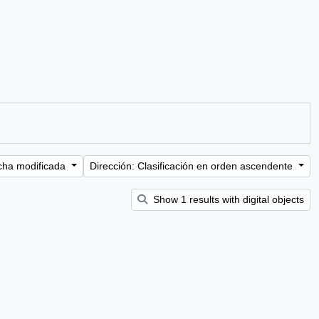
cha modificada
Dirección: Clasificación en orden ascendente
Show 1 results with digital objects