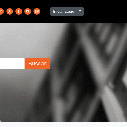
Iniciar sesión
Buscar