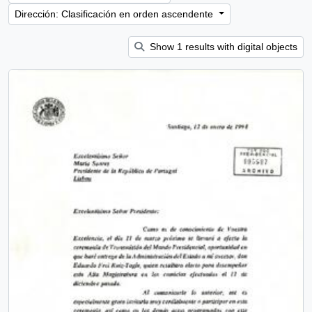
Dirección: Clasificación en orden ascendente
Show 1 results with digital objects