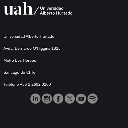
Universidad Alberto Hurtado
Avda. Bernardo O’Higgins 1825
Metro Los Héroes
Santiago de Chile
Teléfono +56 2 2692 0200