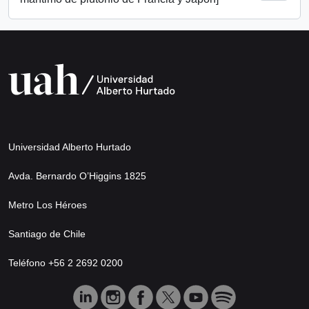
Universidad Alberto Hurtado
Avda. Bernardo O’Higgins 1825
Metro Los Héroes
Santiago de Chile
Teléfono +56 2 2692 0200