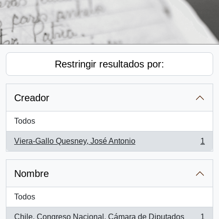
Restringir resultados por:
Creador
Todos
Viera-Gallo Quesney, José Antonio
1
, 1 resultados
Nombre
Todos
Chile. Congreso Nacional. Cámara de Diputados
1