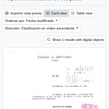
Imprimir vista previa
Card view
Table view
Ordenar por: Fecha modificada
Dirección: Clasificación en orden ascendente
Show 1 results with digital objects