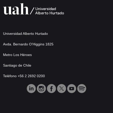
Universidad Alberto Hurtado
Avda. Bernardo O’Higgins 1825
Metro Los Héroes
Santiago de Chile
Teléfono +56 2 2692 0200