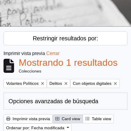
Restringir resultados por:
Imprimir vista previa
Cerrar
Mostrando 1 resultados
Colecciones
Remove filter:
Remove filter:
Remove filter:
Volantes Políticos
Delitos
Con objetos digitales
Opciones avanzadas de búsqueda
Imprimir vista previa
Card view
Table view
Ordenar por: Fecha modificada