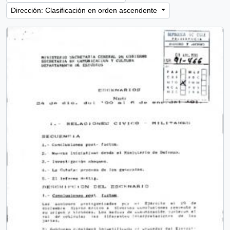
Dirección: Clasificación en orden ascendente