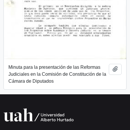
Minuta para la presentación de las Reformas
Añadi
Judiciales en la Comisión de Constitución de la
Cámara de Diputados