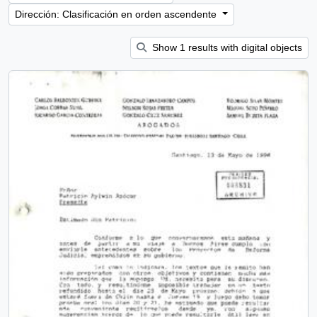
Dirección: Clasificación en orden ascendente
Show 1 results with digital objects