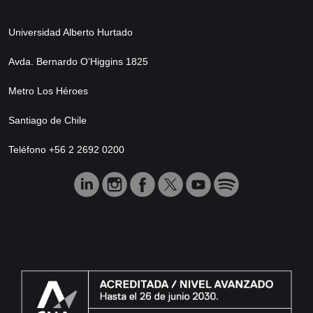
Universidad Alberto Hurtado
Avda. Bernardo O’Higgins 1825
Metro Los Héroes
Santiago de Chile
Teléfono +56 2 2692 0200