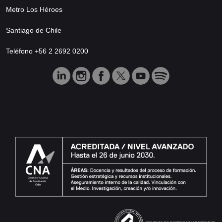
Metro Los Héroes
Santiago de Chile
Teléfono +56 2 2692 0200